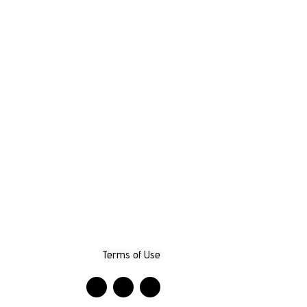
Terms of Use