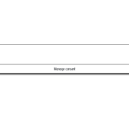
Manage consent