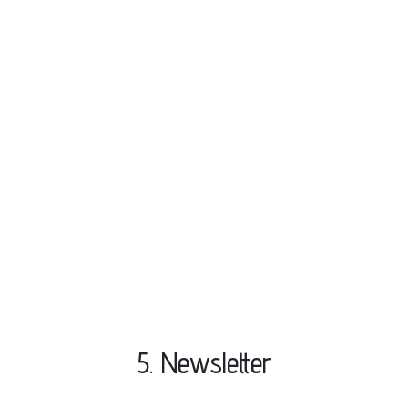
Neuigkeiten
5. Newsletter