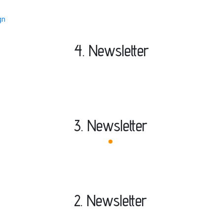
4. Newsletter
3. Newsletter
2. Newsletter