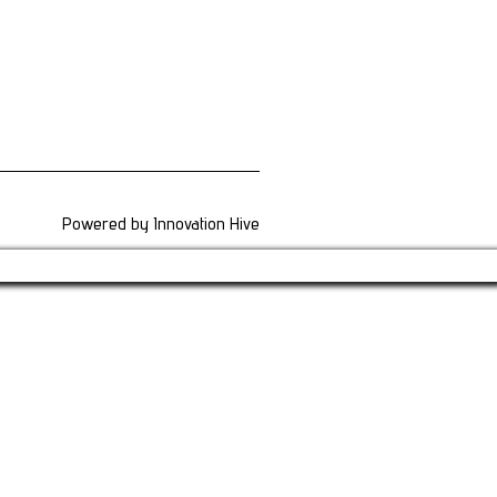
Powered by
Innovation Hive