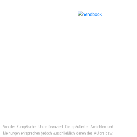
Von der Europäischen Union finanziert. Die geäußerten Ansichten und
Meinungen entsprechen jedoch ausschließlich denen des Autors bzw.