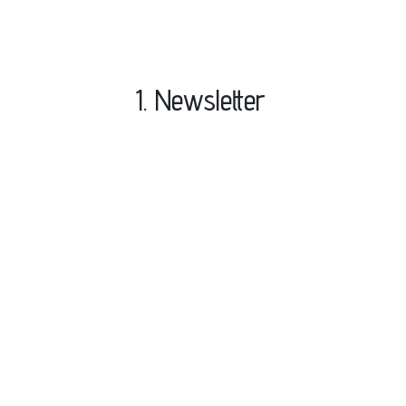
1. Newsletter