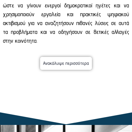
ώστε να γίνουν ενεργοί δημοκρατικοί ηγέτες και να
χρησιμοποιούν εργαλεία και πρακτικές ψηφιακού
ακτιβισμού για να αναζητήσουν πιθανές λύσεις σε αυτά
τα προβλήματα και να οδηγήσουν σε θετικές αλλαγές
στην κοινότητα.
Ανακάλυψε περισσότερα