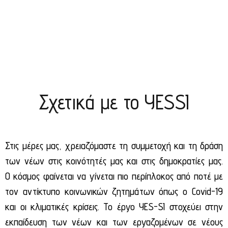
Σχετικά με το YESSI
Στις μέρες μας, χρειαζόμαστε τη συμμετοχή και τη δράση
των νέων στις κοινότητές μας και στις δημοκρατίες μας.
Ο κόσμος φαίνεται να γίνεται πιο περίπλοκος από ποτέ με
τον αντίκτυπο κοινωνικών ζητημάτων όπως ο Covid-19
και οι κλιματικές κρίσεις. Το έργο YES-SI στοχεύει στην
εκπαίδευση των νέων και των εργαζομένων σε νέους