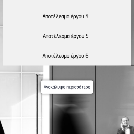
Αποτέλεσμα έργου 4
Αποτέλεσμα έργου 5
Αποτέλεσμα έργου 6
Ανακάλυψε περισσότερα