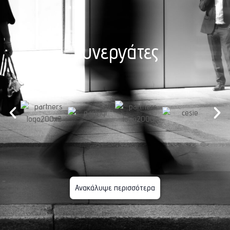
Συνεργάτες
Ανακάλυψε περισσότερα