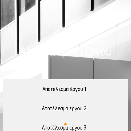
Αποτελέσματα Έργου
Αποτέλεσμα έργου 1
Αποτέλεσμα έργου 2
Αποτέλεσμα έργου 3