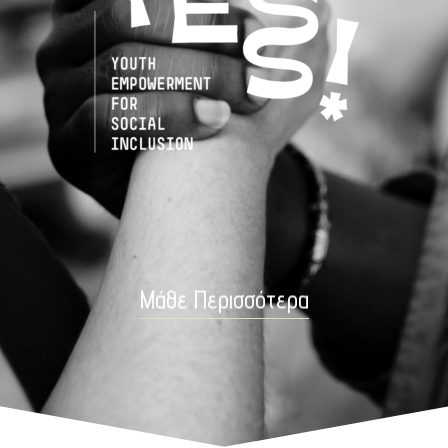
Μάθε Περισσότερα