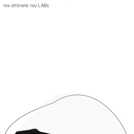
τον ιστότοπο του LABs.