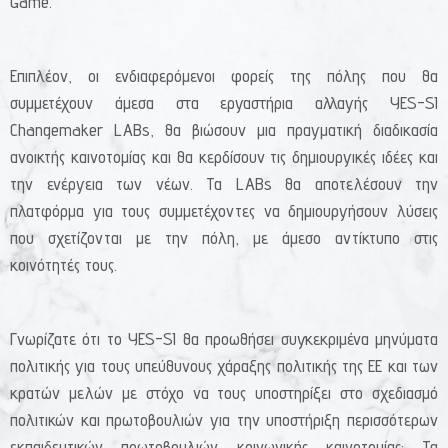
Game.
Επιπλέον, οι ενδιαφερόμενοι φορείς της πόλης που θα
συμμετέχουν άμεσα στα εργαστήρια αλλαγής YES-SI
Changemaker LABs, θα βιώσουν μια πραγματική διαδικασία
ανοικτής καινοτομίας και θα κερδίσουν τις δημιουργικές ιδέες και
την ενέργεια των νέων. Τα LABs θα αποτελέσουν την
πλατφόρμα για τους συμμετέχοντες να δημιουργήσουν λύσεις
που σχετίζονται με την πόλη, με άμεσο αντίκτυπο στις
κοινότητές τους.
Γνωρίζατε ότι το YES-SI θα προωθήσει συγκεκριμένα μηνύματα
πολιτικής για τους υπεύθυνους χάραξης πολιτικής της ΕΕ και των
κρατών μελών με στόχο να τους υποστηρίξει στο σχεδιασμό
πολιτικών και πρωτοβουλιών για την υποστήριξη περισσότερων
εκπαιδευτικών πρωτοβουλιών κοινωνικής καινοτομίας; Τα