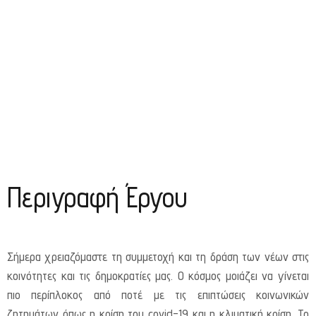
Περιγραφή Έργου
Σήμερα χρειαζόμαστε τη συμμετοχή και τη δράση των νέων στις
κοινότητες και τις δημοκρατίες μας. Ο κόσμος μοιάζει να γίνεται
πιο περίπλοκος από ποτέ με τις επιπτώσεις κοινωνικών
ζητημάτων όπως η κρίση του covid-19 και η κλιματική κρίση. Το