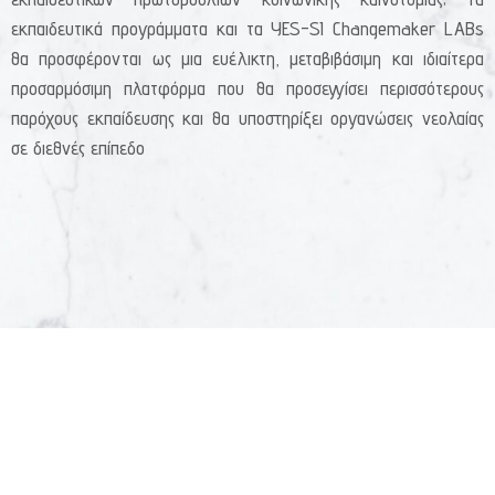
εκπαιδευτικά προγράμματα και τα YES-SI Changemaker LABs
θα προσφέρονται ως μια ευέλικτη, μεταβιβάσιμη και ιδιαίτερα
προσαρμόσιμη πλατφόρμα που θα προσεγγίσει περισσότερους
παρόχους εκπαίδευσης και θα υποστηρίξει οργανώσεις νεολαίας
σε διεθνές επίπεδο