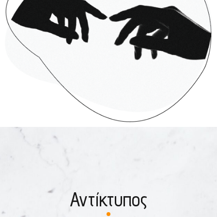
Αντίκτυπος